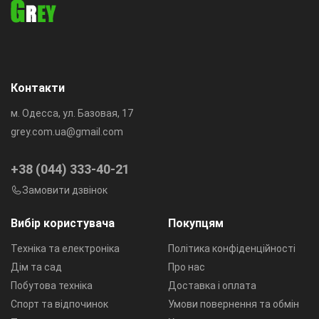
Контакти
м. Одесса, ул. Базовая, 17
grey.com.ua@gmail.com
+38 (044) 333-40-21
Замовити дзвінок
Вибір користувача
Покупцям
Техніка та електроніка
Політика конфіденційності
Дім та сад
Про нас
Побутова техніка
Доставка і оплата
Спорт та відпочинок
Умови повернення та обмін