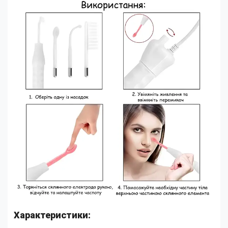
Характеристики: