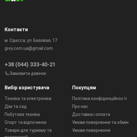
Контакти
м. Одесса, ул. Базовая, 17
grey.com.ua@gmail.com
+38 (044) 333-40-21
Замовити дзвінок
Вибір користувача
Покупцям
Техніка та електроніка
Політика конфіденційності
Дім та сад
Про нас
Побутова техніка
Доставка і оплата
Спорт та відпочинок
Умови повернення та обмін
Товари для туризму та
Умови повернення