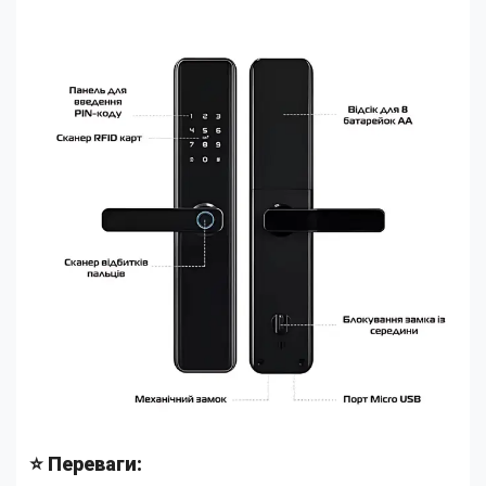
⭐ Переваги: