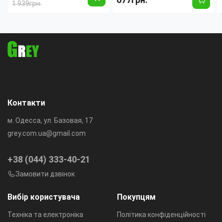
1 939грн.
дверна ручка
Контакти
м. Одесса, ул. Базовая, 17
grey.com.ua@gmail.com
+38 (044) 333-40-21
Замовити дзвінок
Вибір користувача
Покупцям
Техніка та електроніка
Політика конфіденційності