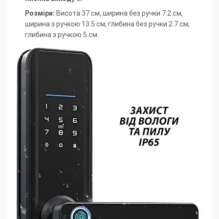
Розміри:
Висота 37 см, ширина без ручки 7.2 см,
ширина з ручкою 13.5 см, глибина без ручки 2.7 см,
глибина з ручкою 5 см.