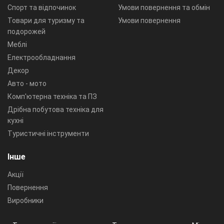
Спорт та відпочинок
Умови повернення та обмін
Товари для туризму та
Умови повернення
подорожей
Меблі
Електрообладнання
Декор
Авто - мото
Комп'ютерна техніка та ПЗ
Дрібна побутова техніка для
кухні
Туристичні інструменти
Інше
Акції
Повернення
Виробники