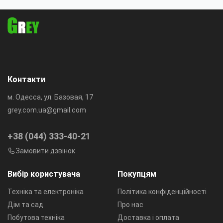
манометром
Контакти
м. Одесса, ул. Базовая, 17
grey.com.ua@gmail.com
+38 (044) 333-40-21
Замовити дзвінок
Вибір користувача
Покупцям
Техніка та електроніка
Політика конфіденційності
Дім та сад
Про нас
Побутова техніка
Доставка і оплата