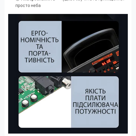
просто неба