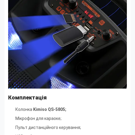
Комплектація
Колонка
Kimiso QS-5805;
Мікрофон для караоке;
Пульт дистанційного керування;