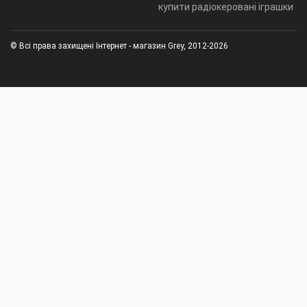
купити радіокеровані іграшки
© Всі права захищені Інтернет - магазин Grey, 2012-2026